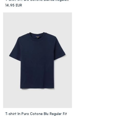
14.95 EUR
T-shirt In Puro Cotone Blu Regular Fit