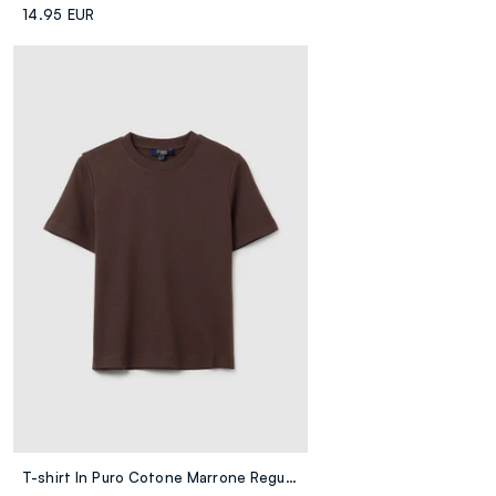
14.95 EUR
T-shirt In Puro Cotone Marrone Regular Fit