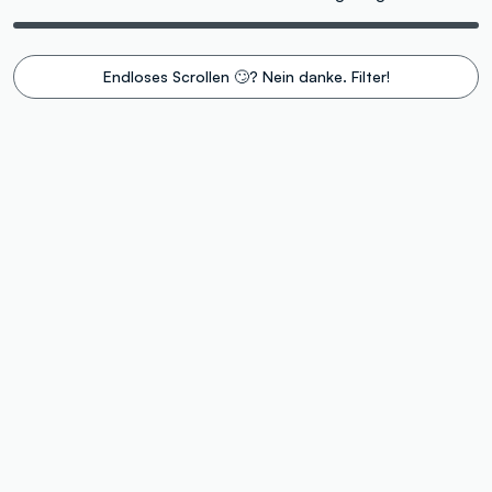
Endloses Scrollen 🙄? Nein danke. Filter!