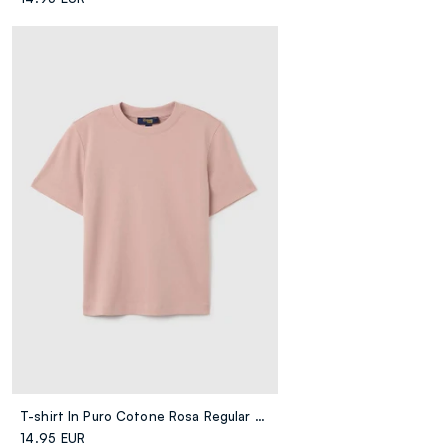
T-shirt In Puro Cotone Rosa Regular Fit
14.95 EUR