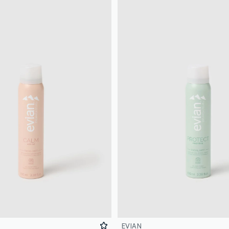
EVIAN