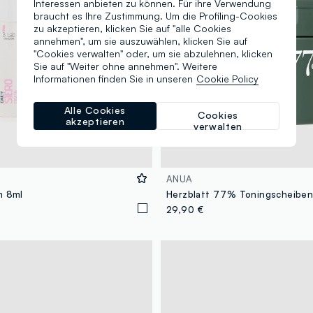
Interessen anbieten zu können. Für ihre Verwendung
braucht es Ihre Zustimmung. Um die Profiling-Cookies
zu akzeptieren, klicken Sie auf "alle Cookies
annehmen", um sie auszuwählen, klicken Sie auf
"Cookies verwalten" oder, um sie abzulehnen, klicken
Sie auf "Weiter ohne annehmen". Weitere
Informationen finden Sie in unseren
Cookie Policy
Alle Cookies
Cookies
akzeptieren
verwalten
ANUA
m 8ml
29,90 €