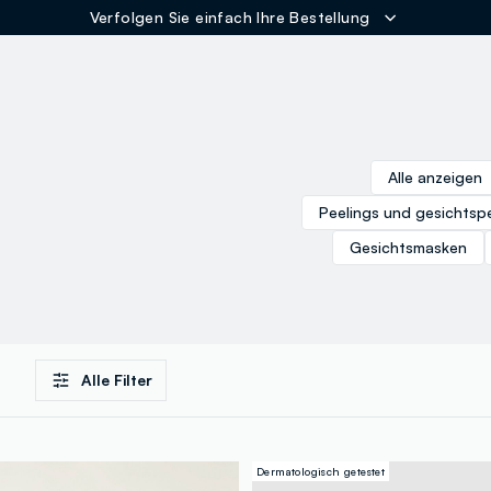
Verfolgen Sie einfach Ihre Bestellung
ER
Alle anzeigen
Peelings und gesichtsp
Gesichtsmasken
Alle Filter
Dermatologisch getestet