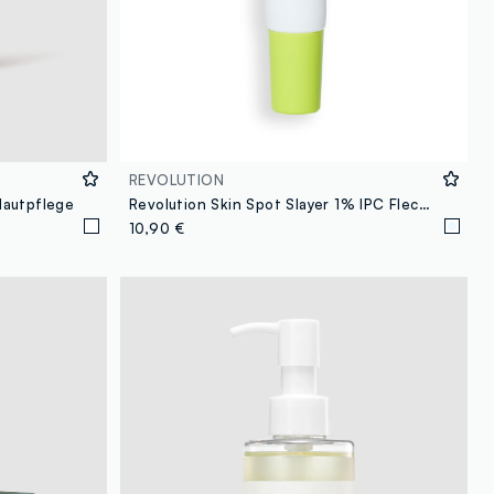
REVOLUTION
Hautpflege
Revolution Skin Spot Slayer 1% IPC Fleckenbehandlung
10,90 €