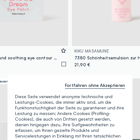
KIKU MASAMUNE
Moisturising and soothing eye contour mask - Korean Skincare
7380 Schönheitsemulsion zur 
21,90 €
estet
Fortfahren ohne Akzeptieren
Diese Seite verwendet anonyme technische und
Leistungs-Cookies, die immer aktiv sind, um die
Funktionstüchtigkeit der Seite zu garantieren und ihre
Leistung zu messen; Andere Cookies (Profiling-
Cookies), die auch von Dritten gesetzt werden,
dienen hingegen dazu, Ihre Surfgewohnheiten zu
erfassen, um Ihnen gezielte Produkte und
Serviceleistungen in Einklang mit Ihren tatsächlichen