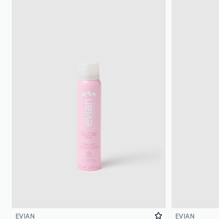
EVIAN
EVIAN