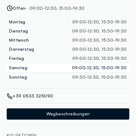
Offen
09:00-12:30, 15:00-19:30
Montag
09:00-12:30, 15:30-19:30
Dienstag
09:00-12:30, 15:30-19:30
Mittwoch
09:00-12:30, 15:30-19:30
Donnerstag
09:00-12:30, 15:30-19:30
Freitag
09:00-12:30, 15:30-19:30
Samstag
09:00-12:30, 15:00-19:30
Sonntag
09:30-12:30, 15:00-19:30
+39 0533 325090
Wegbeschreibungen
KOLLEKTIONEN