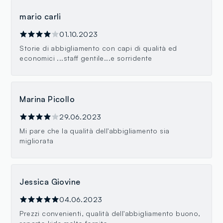
mario carli
01.10.2023
Storie di abbigliamento con capi di qualità ed
economici ...staff gentile...e sorridente
Marina Picollo
29.06.2023
Mi pare che la qualità dell'abbigliamento sia
migliorata
Jessica Giovine
04.06.2023
Prezzi convenienti, qualità dell'abbigliamento buono,