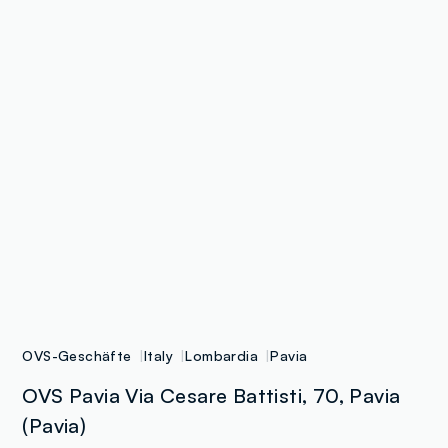
OVS-Geschäfte
Italy
Lombardia
Pavia
OVS Pavia Via Cesare Battisti, 70, Pavia
(Pavia)