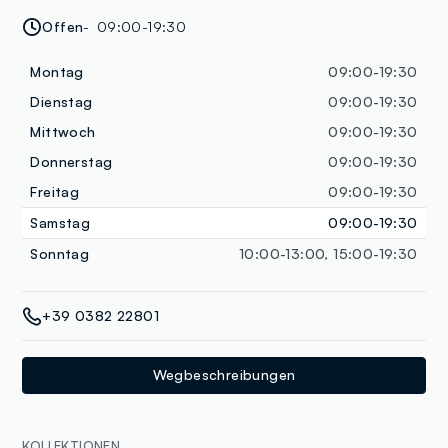
Offen
09:00-19:30
Montag
09:00-19:30
Dienstag
09:00-19:30
Mittwoch
09:00-19:30
Donnerstag
09:00-19:30
Freitag
09:00-19:30
Samstag
09:00-19:30
Sonntag
10:00-13:00, 15:00-19:30
+39 0382 22801
Wegbeschreibungen
KOLLEKTIONEN