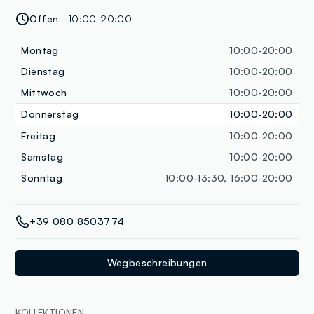
Offen
10:00-20:00
Montag
10:00-20:00
Dienstag
10:00-20:00
Mittwoch
10:00-20:00
Donnerstag
10:00-20:00
Freitag
10:00-20:00
Samstag
10:00-20:00
Sonntag
10:00-13:30, 16:00-20:00
+39 080 8503774
Wegbeschreibungen
KOLLEKTIONEN