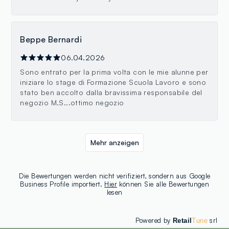
Beppe Bernardi
06.04.2026
Sono entrato per la prima volta con le mie alunne per
iniziare lo stage di Formazione Scuola Lavoro e sono
stato ben accolto dalla bravissima responsabile del
negozio M.S...ottimo negozio
Mehr anzeigen
Die Bewertungen werden nicht verifiziert, sondern aus Google
Business Profile importiert.
Hier
können Sie alle Bewertungen
lesen
Powered by
srl
Retail
Tune