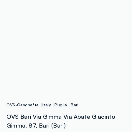
OVS-Geschäfte
Italy
Puglia
Bari
OVS Bari Via Gimma Via Abate Giacinto
Gimma, 87, Bari (Bari)