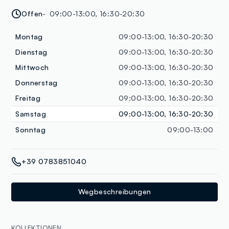
Offen
09:00-13:00, 16:30-20:30
Montag
09:00-13:00, 16:30-20:30
Dienstag
09:00-13:00, 16:30-20:30
Mittwoch
09:00-13:00, 16:30-20:30
Donnerstag
09:00-13:00, 16:30-20:30
Freitag
09:00-13:00, 16:30-20:30
Samstag
09:00-13:00, 16:30-20:30
Sonntag
09:00-13:00
+39 0783851040
Wegbeschreibungen
KOLLEKTIONEN