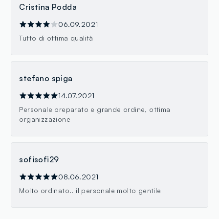
Cristina Podda
06.09.2021
Tutto di ottima qualità
stefano spiga
14.07.2021
Personale preparato e grande ordine, ottima
organizzazione
sofisofi29
08.06.2021
Molto ordinato.. il personale molto gentile