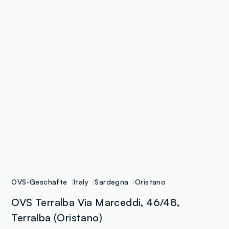
OVS-Geschäfte
Italy
Sardegna
Oristano
OVS Terralba Via Marceddi, 46/48,
Terralba (Oristano)