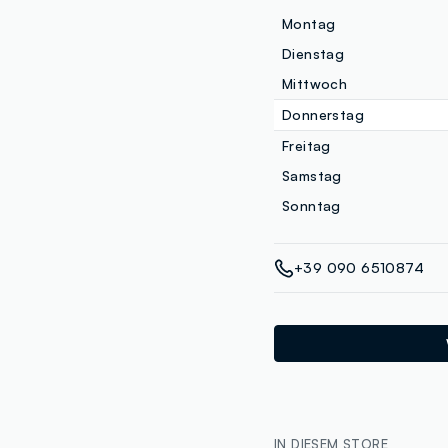
Montag
Dienstag
Mittwoch
Donnerstag
Freitag
Samstag
Sonntag
+39 090 6510874
IN DIESEM STORE