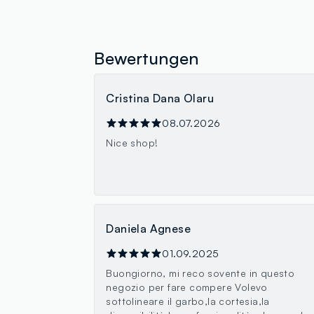
Bewertungen
Cristina Dana Olaru
08.07.2026
Nice shop!
Daniela Agnese
01.09.2025
Buongiorno, mi reco sovente in questo
negozio per fare compere Volevo
sottolineare il garbo,la cortesia,la