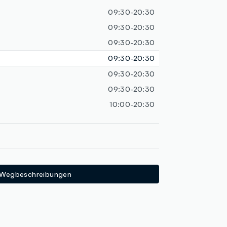
09:30-20:30
09:30-20:30
09:30-20:30
09:30-20:30
09:30-20:30
09:30-20:30
10:00-20:30
Wegbeschreibungen