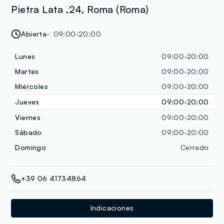
Pietra Lata ,24, Roma (Roma)
Abierta
09:00-20:00
Lunes
09:00-20:00
Martes
09:00-20:00
Miércoles
09:00-20:00
Jueves
09:00-20:00
Viernes
09:00-20:00
Sábado
09:00-20:00
Domingo
Cerrado
+39 06 41734864
Indicaciones