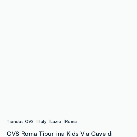
Tiendas OVS
Italy
Lazio
Roma
OVS Roma Tiburtina Kids Via Cave di