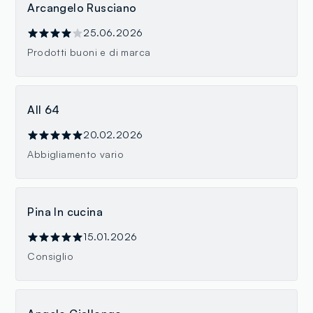
Arcangelo Rusciano
25.06.2026
Prodotti buoni e di marca
All 64
20.02.2026
Abbigliamento vario
Pina In cucina
15.01.2026
Consiglio