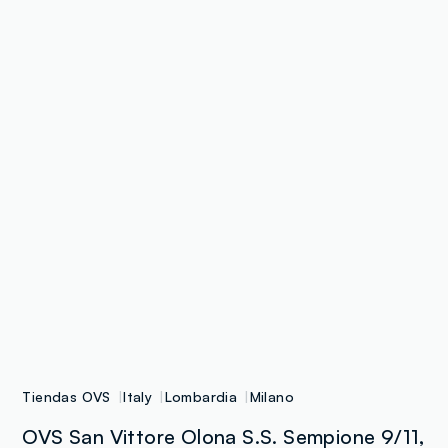
Tiendas OVS
Italy
Lombardia
Milano
OVS San Vittore Olona S.S. Sempione 9/11,