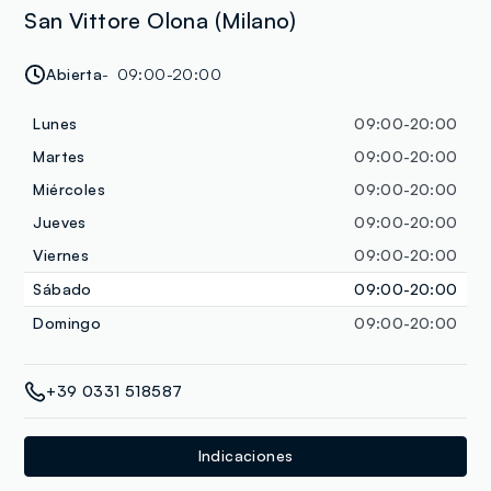
San Vittore Olona (Milano)
Abierta
09:00-20:00
Lunes
09:00-20:00
Martes
09:00-20:00
Miércoles
09:00-20:00
Jueves
09:00-20:00
Viernes
09:00-20:00
Sábado
09:00-20:00
Domingo
09:00-20:00
+39 0331 518587
Indicaciones