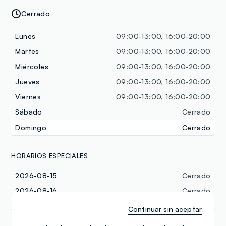
Cerrado
Lunes
09:00-13:00, 16:00-20:00
Martes
09:00-13:00, 16:00-20:00
Miércoles
09:00-13:00, 16:00-20:00
Jueves
09:00-13:00, 16:00-20:00
Viernes
09:00-13:00, 16:00-20:00
Sábado
Cerrado
Domingo
Cerrado
HORARIOS ESPECIALES
2026-08-15
Cerrado
2026-08-16
Cerrado
Continuar sin aceptar
+39 0922 438218