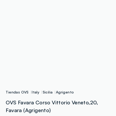
Tiendas OVS
Italy
Sicilia
Agrigento
OVS Favara Corso Vittorio Veneto,20,
Favara (Agrigento)