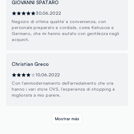
GIOVANNI SPATARO
30.06.2022
Negozio di ottima qualita' e convenienza, con
personale preparato e cordiale, come Katiuscia e
Germano, che mi hanno aiutato con gentilezza negli
acquisti.
Christian Greco
10.06.2022
Con l'ammodernamento dell'arredamento che ora
hanno i vari store OVS, l'esperienza di shopping è
migliorata a mio parere.
Mostrar más