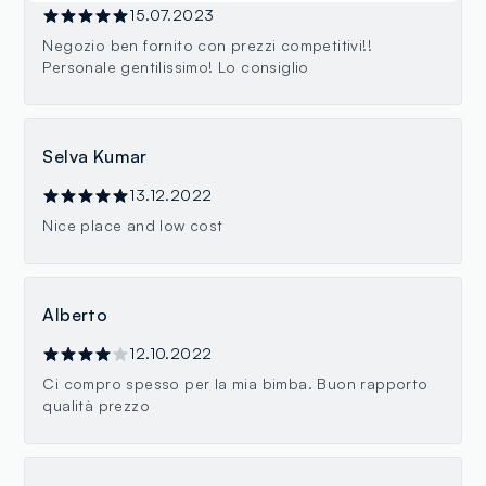
15.07.2023
Negozio ben fornito con prezzi competitivi!!
Personale gentilissimo! Lo consiglio
Selva Kumar
13.12.2022
Nice place and low cost
Alberto
12.10.2022
Ci compro spesso per la mia bimba. Buon rapporto
qualità prezzo