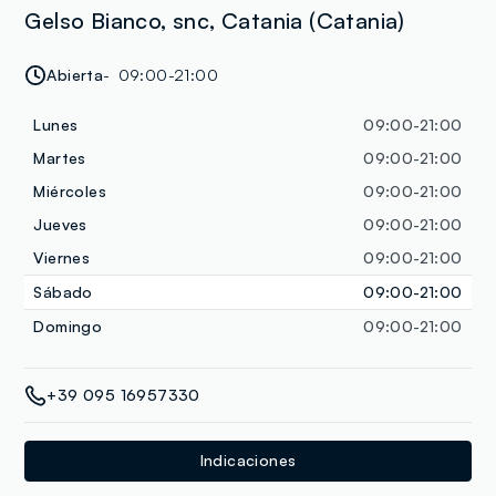
Gelso Bianco, snc, Catania (Catania)
Abierta
09:00-21:00
Lunes
09:00-21:00
Martes
09:00-21:00
Miércoles
09:00-21:00
Jueves
09:00-21:00
Viernes
09:00-21:00
Sábado
09:00-21:00
Domingo
09:00-21:00
+39 095 16957330
Indicaciones