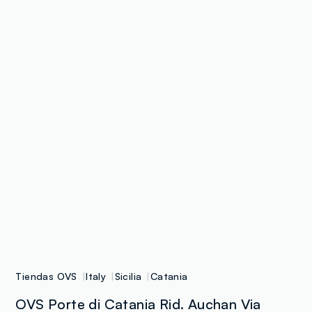
Tiendas OVS
Italy
Sicilia
Catania
OVS Porte di Catania Rid. Auchan Via