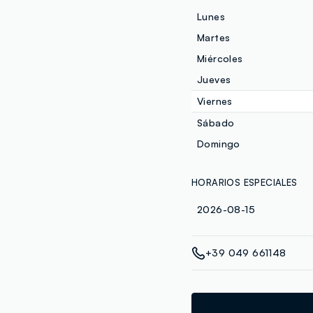
Lunes
Martes
Miércoles
Jueves
Viernes
Sábado
Domingo
HORARIOS ESPECIALES
2026-08-15
+39 049 661148