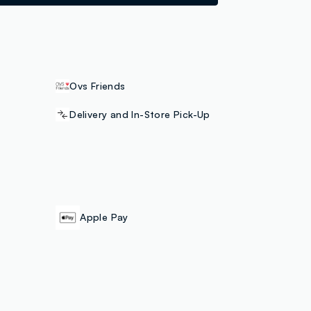
Ovs Friends
Delivery and In-Store Pick-Up
Apple Pay