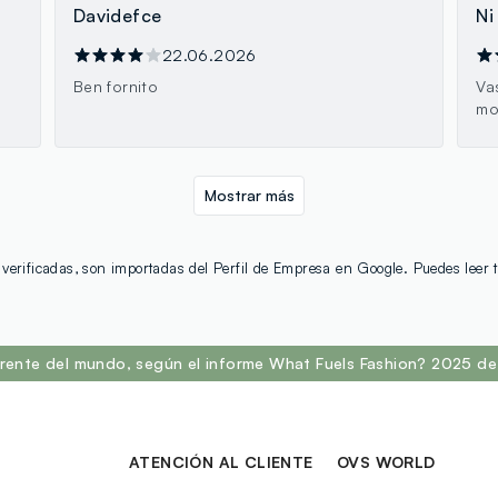
Davidefce
Ni
22.06.2026
Ben fornito
Va
.
mo
Mostrar más
verificadas, son importadas del Perfil de Empresa en Google. Puedes leer
rente del mundo, según el informe What Fuels Fashion? 2025 de 
ATENCIÓN AL CLIENTE
OVS WORLD