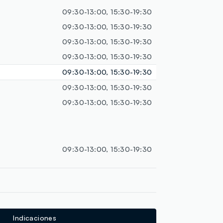
loyalty.guest.discoverpagelink
09:30-13:00, 15:30-19:30
09:30-13:00, 15:30-19:30
09:30-13:00, 15:30-19:30
09:30-13:00, 15:30-19:30
09:30-13:00, 15:30-19:30
09:30-13:00, 15:30-19:30
09:30-13:00, 15:30-19:30
09:30-13:00, 15:30-19:30
Indicaciones