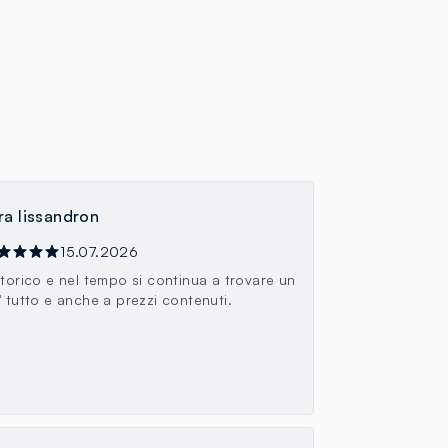
ra lissandron
15.07.2026
storico e nel tempo si continua a trovare un
' tutto e anche a prezzi contenuti.