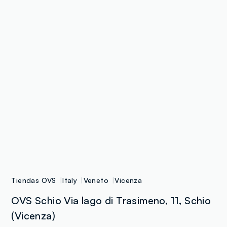
Tiendas OVS
Italy
Veneto
Vicenza
OVS Schio Via lago di Trasimeno, 11, Schio
(Vicenza)