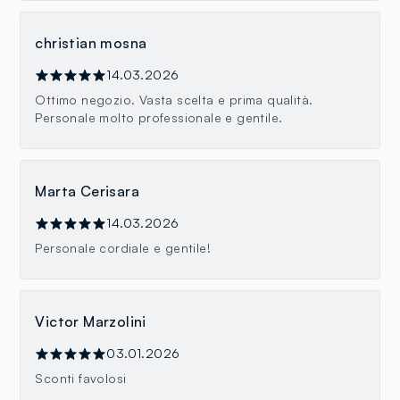
christian mosna
14.03.2026
Ottimo negozio. Vasta scelta e prima qualità.
Personale molto professionale e gentile.
Marta Cerisara
14.03.2026
Personale cordiale e gentile!
Victor Marzolini
03.01.2026
Sconti favolosi