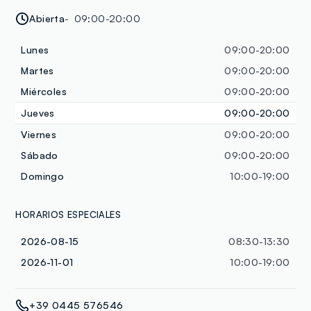
Abierta
09:00-20:00
Lunes
09:00-20:00
Martes
09:00-20:00
Miércoles
09:00-20:00
Jueves
09:00-20:00
Viernes
09:00-20:00
Sábado
09:00-20:00
Domingo
10:00-19:00
HORARIOS ESPECIALES
2026-08-15
08:30-13:30
2026-11-01
10:00-19:00
+39 0445 576546