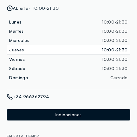
Abierta
10:00-21:30
Lunes
10:00-21:30
Martes
10:00-21:30
Miércoles
10:00-21:30
Jueves
10:00-21:30
Viernes
10:00-21:30
Sábado
10:00-21:30
Domingo
Cerrado
+34 966362794
Indicaciones
EN ESTA TIENDA