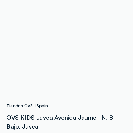
Tiendas OVS
Spain
OVS KIDS Javea Avenida Jaume I N. 8
Bajo, Javea