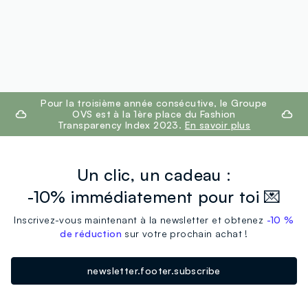
footer.ariatitle
Pour la troisième année consécutive, le Groupe
OVS est à la 1ère place du Fashion
Transparency Index 2023.
En savoir plus
Un clic, un cadeau :
-10% immédiatement pour toi 💌
Inscrivez-vous maintenant à la newsletter et obtenez
-10 %
de réduction
sur votre prochain achat !
newsletter.footer.subscribe