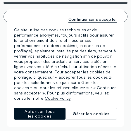
Défilement infini 🙄 ? Non merci. Filtrez !
Continuer sans accepter
Ce site utilise des cookies techniques et de
performance anonymes, toujours actifs pour assurer
le fonctionnement du site et mesurer ses
performances ; d'autres cookies (les cookies de
profilage), également installés par des tiers, servent à
vérifier vos habitudes de navigation afin de pouvoir
vous proposer des produits et services ciblés en
ligne avec vos intérêts réels. Leur utilisation nécessite
votre consentement. Pour accepter les cookies de
profilage, cliquez sur « accepter tous les cookies »,
pour les sélectionner, cliquez sur « Gérer les
cookies » ou pour les refuser, cliquez sur « Continuer
sans accepter ». Pour plus d'informations, veuillez
consulter notre
Cookie Policy
Autoriser tous
Gérer les cookies
les cookies