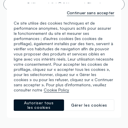
Défilement infini 🙄 ? Non merci. Filtrez !
Continuer sans accepter
Ce site utilise des cookies techniques et de
performance anonymes, toujours actifs pour assurer
le fonctionnement du site et mesurer ses
performances ; d'autres cookies (les cookies de
profilage), également installés par des tiers, servent à
vérifier vos habitudes de navigation afin de pouvoir
vous proposer des produits et services ciblés en
ligne avec vos intérêts réels. Leur utilisation nécessite
votre consentement. Pour accepter les cookies de
profilage, cliquez sur « accepter tous les cookies »,
pour les sélectionner, cliquez sur « Gérer les
cookies » ou pour les refuser, cliquez sur « Continuer
sans accepter ». Pour plus d'informations, veuillez
consulter notre
Cookie Policy
Autoriser tous
Gérer les cookies
les cookies