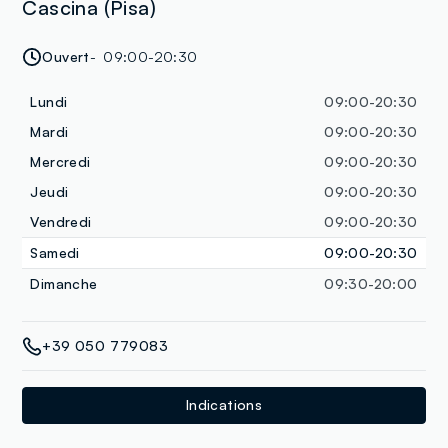
Cascina (Pisa)
Ouvert
09:00-20:30
Lundi
09:00-20:30
Mardi
09:00-20:30
Mercredi
09:00-20:30
Jeudi
09:00-20:30
Vendredi
09:00-20:30
Samedi
09:00-20:30
Dimanche
09:30-20:00
+39 050 779083
Indications