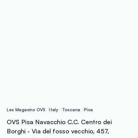
Les Magasins OVS
Italy
Toscana
Pisa
OVS Pisa Navacchio C.C. Centro dei
Borghi - Via del fosso vecchio, 457,