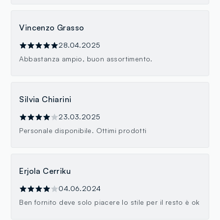
Vincenzo Grasso
28.04.2025
Abbastanza ampio, buon assortimento.
Silvia Chiarini
23.03.2025
Personale disponibile. Ottimi prodotti
Erjola Cerriku
04.06.2024
Ben fornito deve solo piacere lo stile per il resto è ok