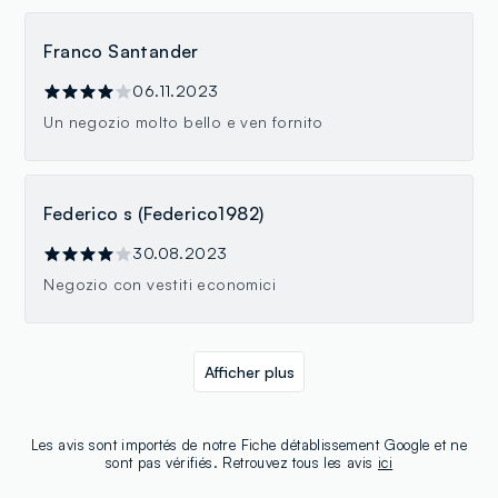
Franco Santander
06.11.2023
Un negozio molto bello e ven fornito
Federico s (Federico1982)
30.08.2023
Negozio con vestiti economici
Afficher plus
Les avis sont importés de notre Fiche détablissement Google et ne
sont pas vérifiés. Retrouvez tous les avis
ici