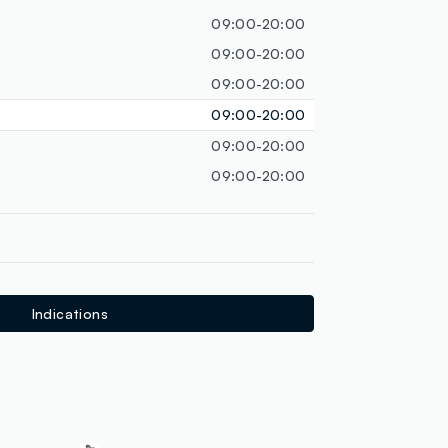
09:00-20:00
09:00-20:00
09:00-20:00
09:00-20:00
09:00-20:00
09:00-20:00
Indications