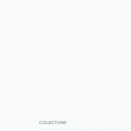
COLLECTIONS