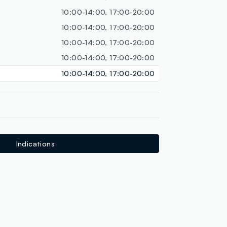
10:00-14:00, 17:00-20:00
10:00-14:00, 17:00-20:00
10:00-14:00, 17:00-20:00
10:00-14:00, 17:00-20:00
10:00-14:00, 17:00-20:00
Indications