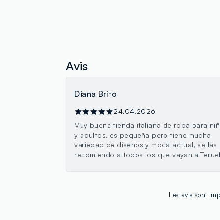
Avis
Diana Brito
24.04.2026
Muy buena tienda italiana de ropa para ni
y adultos, es pequeña pero tiene mucha
variedad de diseños y moda actual, se las
recomiendo a todos los que vayan a Terue
Les avis sont imp