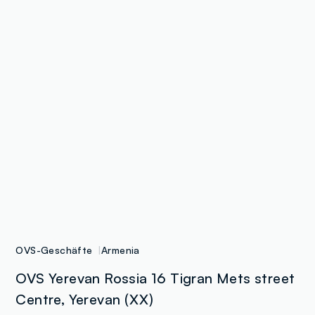
OVS-Geschäfte
Armenia
OVS Yerevan Rossia 16 Tigran Mets street
Centre, Yerevan (XX)