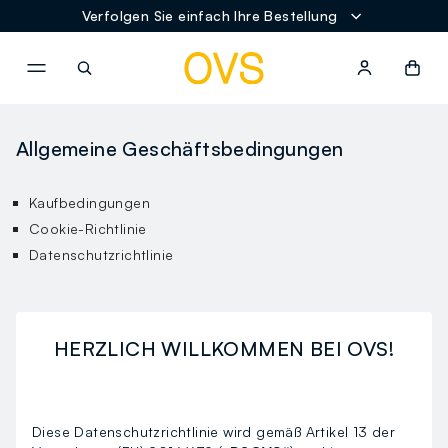
Verfolgen Sie einfach Ihre Bestellung
NAVIGATION.ARIA.GOTOMAINCONTENT
NAVIGATION.ARIA.GOTOFOOT
Allgemeine Geschäftsbedingungen
Kaufbedingungen
Cookie-Richtlinie
Datenschutzrichtlinie
HERZLICH WILLKOMMEN BEI OVS!
Diese Datenschutzrichtlinie wird gemäß Artikel 13 der