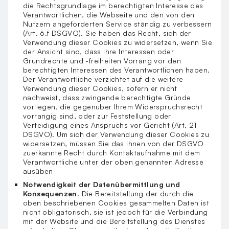
die Rechtsgrundlage im berechtigten Interesse des
Verantwortlichen, die Webseite und den von den
Nutzern angeforderten Service ständig zu verbessern
(Art. 6.f DSGVO). Sie haben das Recht, sich der
Verwendung dieser Cookies zu widersetzen, wenn Sie
der Ansicht sind, dass Ihre Interessen oder
Grundrechte und -freiheiten Vorrang vor den
berechtigten Interessen des Verantwortlichen haben.
Der Verantwortliche verzichtet auf die weitere
Verwendung dieser Cookies, sofern er nicht
nachweist, dass zwingende berechtigte Gründe
vorliegen, die gegenüber Ihrem Widerspruchsrecht
vorrangig sind, oder zur Feststellung oder
Verteidigung eines Anspruchs vor Gericht (Art. 21
DSGVO). Um sich der Verwendung dieser Cookies zu
widersetzen, müssen Sie das Ihnen von der DSGVO
zuerkannte Recht durch Kontaktaufnahme mit dem
Verantwortliche unter der oben genannten Adresse
ausüben
Notwendigkeit der Datenübermittlung und
Konsequenzen.
Die Bereitstellung der durch die
oben beschriebenen Cookies gesammelten Daten ist
nicht obligatorisch, sie ist jedoch für die Verbindung
mit der Website und die Bereitstellung des Dienstes