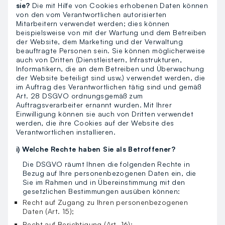
sie?
Die mit Hilfe von Cookies erhobenen Daten können
von den vom Verantwortlichen autorisierten
Mitarbeitern verwendet werden; dies können
beispielsweise von mit der Wartung und dem Betreiben
der Website, dem Marketing und der Verwaltung
beauftragte Personen sein. Sie können möglicherweise
auch von Dritten (Dienstleistern, Infrastrukturen,
Informatikern, die an dem Betreiben und Überwachung
der Website beteiligt sind usw.) verwendet werden, die
im Auftrag des Verantwortlichen tätig sind und gemäß
Art. 28 DSGVO ordnungsgemäß zum
Auftragsverarbeiter ernannt wurden. Mit Ihrer
Einwilligung können sie auch von Dritten verwendet
werden, die ihre Cookies auf der Website des
Verantwortlichen installieren.
i) Welche Rechte haben Sie als Betroffener?
Die DSGVO räumt Ihnen die folgenden Rechte in
Bezug auf Ihre personenbezogenen Daten ein, die
Sie im Rahmen und in Übereinstimmung mit den
gesetzlichen Bestimmungen ausüben können:
Recht auf Zugang zu Ihren personenbezogenen
Daten (Art. 15);
Recht auf Berichtigung (Art. 16);