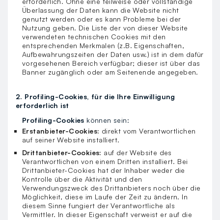
erforderlich. Ohne eine teilweise oder vollständige
Überlassung der Daten kann die Website nicht
genutzt werden oder es kann Probleme bei der
Nutzung geben. Die Liste der von dieser Website
verwendeten technischen Cookies mit den
entsprechenden Merkmalen (z.B. Eigenschaften,
Aufbewahrungszeiten der Daten usw.) ist in dem dafür
vorgesehenen Bereich verfügbar; dieser ist über das
Banner zugänglich oder am Seitenende angegeben.
2. Profiling-Cookies, für die Ihre Einwilligung
erforderlich ist
Profiling-Cookies
können sein:
Erstanbieter-Cookies:
direkt vom Verantwortlichen
auf seiner Website installiert.
Drittanbieter-Cookies:
auf der Website des
Verantwortlichen von einem Dritten installiert. Bei
Drittanbieter-Cookies hat der Inhaber weder die
Kontrolle über die Aktivität und den
Verwendungszweck des Drittanbieters noch über die
Möglichkeit, diese im Laufe der Zeit zu ändern. In
diesem Sinne fungiert der Verantwortliche als
Vermittler. In dieser Eigenschaft verweist er auf die