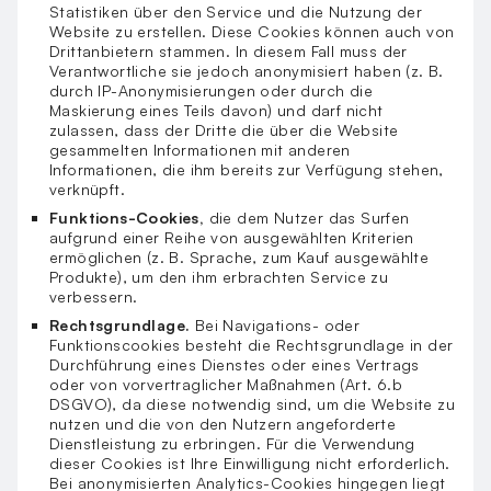
Statistiken über den Service und die Nutzung der
Website zu erstellen. Diese Cookies können auch von
Drittanbietern stammen. In diesem Fall muss der
Verantwortliche sie jedoch anonymisiert haben (z. B.
durch IP-Anonymisierungen oder durch die
Maskierung eines Teils davon) und darf nicht
zulassen, dass der Dritte die über die Website
gesammelten Informationen mit anderen
Informationen, die ihm bereits zur Verfügung stehen,
verknüpft.
Funktions-Cookies,
die dem Nutzer das Surfen
aufgrund einer Reihe von ausgewählten Kriterien
ermöglichen (z. B. Sprache, zum Kauf ausgewählte
Produkte), um den ihm erbrachten Service zu
verbessern.
Rechtsgrundlage.
Bei Navigations- oder
Funktionscookies besteht die Rechtsgrundlage in der
Durchführung eines Dienstes oder eines Vertrags
oder von vorvertraglicher Maßnahmen (Art. 6.b
DSGVO), da diese notwendig sind, um die Website zu
nutzen und die von den Nutzern angeforderte
Dienstleistung zu erbringen. Für die Verwendung
dieser Cookies ist Ihre Einwilligung nicht erforderlich.
Bei anonymisierten Analytics-Cookies hingegen liegt