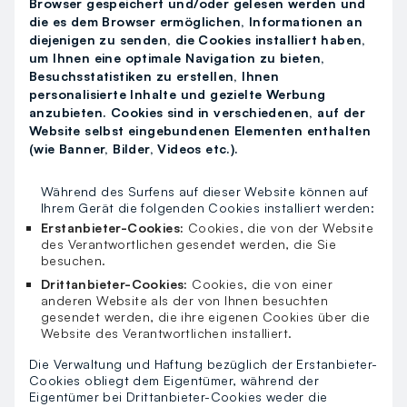
Browser gespeichert und/oder gelesen werden und
die es dem Browser ermöglichen, Informationen an
diejenigen zu senden, die Cookies installiert haben,
um Ihnen eine optimale Navigation zu bieten,
Besuchsstatistiken zu erstellen, Ihnen
personalisierte Inhalte und gezielte Werbung
anzubieten. Cookies sind in verschiedenen, auf der
Website selbst eingebundenen Elementen enthalten
(wie Banner, Bilder, Videos etc.).
Während des Surfens auf dieser Website können auf
Ihrem Gerät die folgenden Cookies installiert werden:
Erstanbieter-Cookies:
Cookies, die von der Website
des Verantwortlichen gesendet werden, die Sie
besuchen.
Drittanbieter-Cookies:
Cookies, die von einer
anderen Website als der von Ihnen besuchten
gesendet werden, die ihre eigenen Cookies über die
Website des Verantwortlichen installiert.
Die Verwaltung und Haftung bezüglich der Erstanbieter-
Cookies obliegt dem Eigentümer, während der
Eigentümer bei Drittanbieter-Cookies weder die