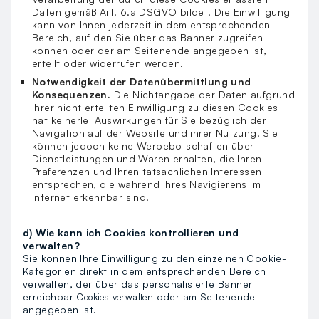
Daten gemäß Art. 6.a DSGVO bildet. Die Einwilligung
kann von Ihnen jederzeit in dem entsprechenden
Bereich, auf den Sie über das Banner zugreifen
können oder der am Seitenende angegeben ist,
erteilt oder widerrufen werden.
Notwendigkeit der Datenübermittlung und
Konsequenzen.
Die Nichtangabe der Daten aufgrund
Ihrer nicht erteilten Einwilligung zu diesen Cookies
hat keinerlei Auswirkungen für Sie bezüglich der
Navigation auf der Website und ihrer Nutzung. Sie
können jedoch keine Werbebotschaften über
Dienstleistungen und Waren erhalten, die Ihren
Präferenzen und Ihren tatsächlichen Interessen
entsprechen, die während Ihres Navigierens im
Internet erkennbar sind.
d) Wie kann ich Cookies kontrollieren und
verwalten?
Sie können Ihre Einwilligung zu den einzelnen Cookie-
Kategorien direkt in dem entsprechenden Bereich
verwalten, der über das personalisierte Banner
erreichbar
oder am Seitenende
Cookies verwalten
angegeben ist.