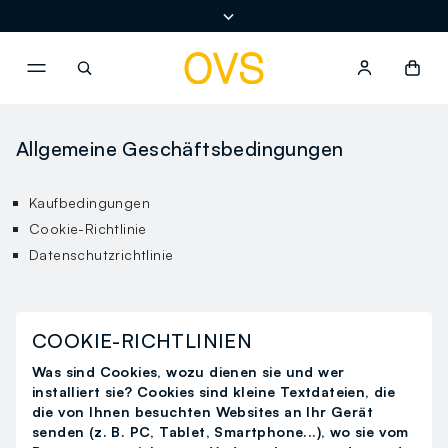
NAVIGATION.ARIA.GOTOMAINCONTENT
NAVIGATION.ARIA.GOTOFOOT
Allgemeine Geschäftsbedingungen
Kaufbedingungen
Cookie-Richtlinie
Datenschutzrichtlinie
COOKIE-RICHTLINIEN
Was sind Cookies, wozu dienen sie und wer
installiert sie? Cookies sind kleine Textdateien, die
die von Ihnen besuchten Websites an Ihr Gerät
senden (z. B. PC, Tablet, Smartphone...), wo sie vom