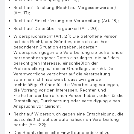
Recht auf Löschung (Recht auf Vergessenwerden)
(Art. 17);
Recht auf Einschränkung der Verarbeitung (Art. 18);
Recht auf Datenübertragbarkeit (Art. 20);
Widerspruchsrecht (Art. 21): Die betroffene Person
hat das Recht, aus Gründen, die sich aus ihrer
besonderen Situation ergeben, jederzeit
Widerspruch gegen die Verarbeitung sie betreffender
personenbezogener Daten einzulegen, die auf dem
berechtigten Interesse, einschließlich der
Profilerstellung auf dieser Grundlage, beruht. Der
Verantwortliche verzichtet auf die Verarbeitung,
sofern er nicht nachweist, dass zwingende
rechtmäßige Gründe für die Verarbeitung vorliegen,
die Vorrang vor den Interessen, Rechten und
Freiheiten der betroffenen Person haben, oder für die
Feststellung, Durchsetzung oder Verteidigung eines
Anspruchs vor Gericht;
Recht auf Widerspruch gegen eine Entscheidung, die
ausschließlich auf der automatisierten Verarbeitung
beruht (Art. 22);
Das Recht, die erteilte Einwilligung jederzeit zu