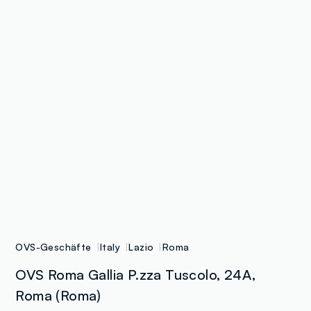
OVS-Geschäfte
Italy
Lazio
Roma
OVS Roma Gallia P.zza Tuscolo, 24A,
Roma (Roma)