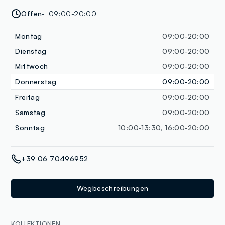
Offen
09:00-20:00
Montag
09:00-20:00
Dienstag
09:00-20:00
Mittwoch
09:00-20:00
Donnerstag
09:00-20:00
Freitag
09:00-20:00
Samstag
09:00-20:00
Sonntag
10:00-13:30, 16:00-20:00
+39 06 70496952
Wegbeschreibungen
KOLLEKTIONEN