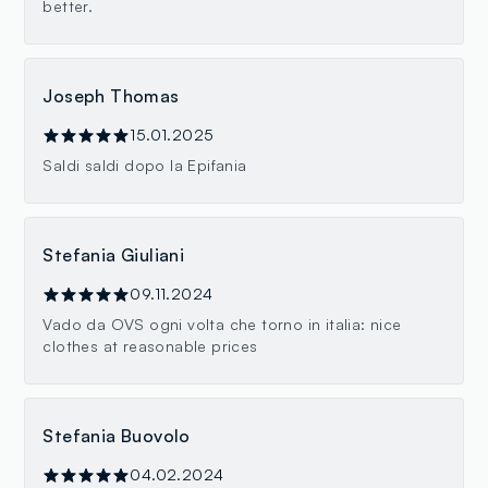
better.
Joseph Thomas
15.01.2025
Saldi saldi dopo la Epifania
Stefania Giuliani
09.11.2024
Vado da OVS ogni volta che torno in italia: nice
clothes at reasonable prices
Stefania Buovolo
04.02.2024