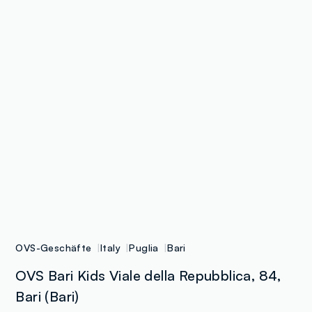
OVS-Geschäfte
Italy
Puglia
Bari
OVS Bari Kids Viale della Repubblica, 84,
Bari (Bari)