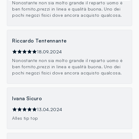
Nonostante non sia molto grande il reparto uomo è
ben fornito,prezzi in linea e qualità buona. Uno dei
pochi negozi fisici dove ancora acquisto qualcosa.
Riccardo Tentennante
18.09.2024
Nonostante non sia molto grande il reparto uomo è
ben fornito,prezzi in linea e qualità buona. Uno dei
pochi negozi fisici dove ancora acquisto qualcosa.
Ivana Sicuro
13.04.2024
Alles tip top