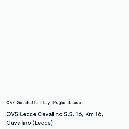
OVS-Geschäfte
Italy
Puglia
Lecce
OVS Lecce Cavallino S.S. 16, Km 16,
Cavallino (Lecce)