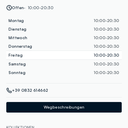
Offen
10:00-20:30
Montag
10:00-20:30
Dienstag
10:00-20:30
Mittwoch
10:00-20:30
Donnerstag
10:00-20:30
Freitag
10:00-20:30
Samstag
10:00-20:30
Sonntag
10:00-20:30
+39 0832 614662
Wegbeschreibungen
KOLLEKTIONEN