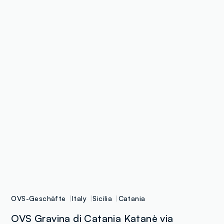
OVS-Geschäfte
Italy
Sicilia
Catania
OVS Gravina di Catania Katanè via