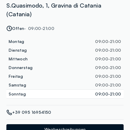
S.Quasimodo, 1, Gravina di Catania
(Catania)
Offen
09:00-21:00
Montag
09:00-21:00
Dienstag
09:00-21:00
Mittwoch
09:00-21:00
Donnerstag
09:00-21:00
Freitag
09:00-21:00
Samstag
09:00-21:00
Sonntag
09:00-21:00
+39 095 16954150
Wegbeschreibungen