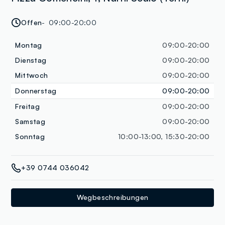
Offen
09:00-20:00
Montag
09:00-20:00
Dienstag
09:00-20:00
Mittwoch
09:00-20:00
Donnerstag
09:00-20:00
Freitag
09:00-20:00
Samstag
09:00-20:00
Sonntag
10:00-13:00, 15:30-20:00
+39 0744 036042
Wegbeschreibungen