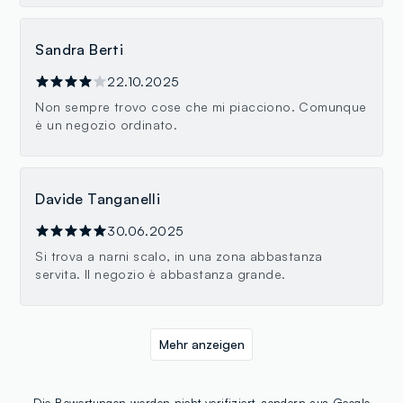
Sandra Berti
22.10.2025
Non sempre trovo cose che mi piacciono. Comunque
è un negozio ordinato.
Davide Tanganelli
30.06.2025
Si trova a narni scalo, in una zona abbastanza
servita. Il negozio è abbastanza grande.
Mehr anzeigen