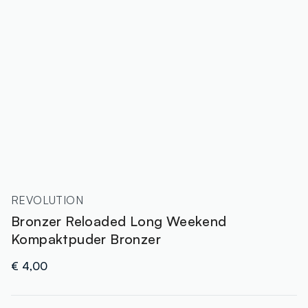
REVOLUTION
Bronzer Reloaded Long Weekend
Kompaktpuder Bronzer
€ 4,00