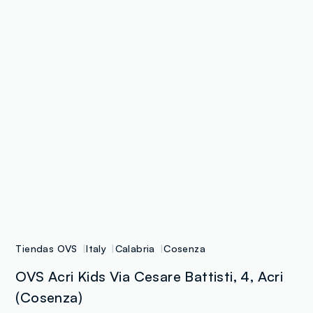
Tiendas OVS
Italy
Calabria
Cosenza
OVS Acri Kids Via Cesare Battisti, 4, Acri
(Cosenza)