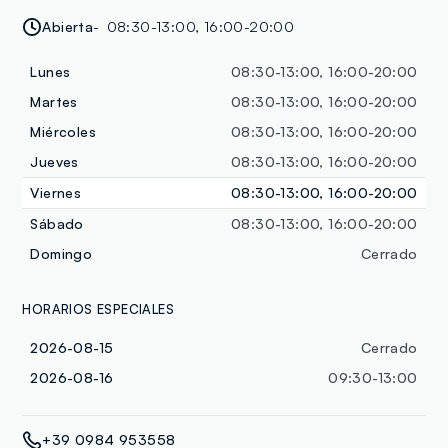
Abierta
08:30-13:00, 16:00-20:00
Lunes
08:30-13:00, 16:00-20:00
Martes
08:30-13:00, 16:00-20:00
Miércoles
08:30-13:00, 16:00-20:00
Jueves
08:30-13:00, 16:00-20:00
Viernes
08:30-13:00, 16:00-20:00
Sábado
08:30-13:00, 16:00-20:00
Domingo
Cerrado
HORARIOS ESPECIALES
2026-08-15
Cerrado
2026-08-16
09:30-13:00
+39 0984 953558