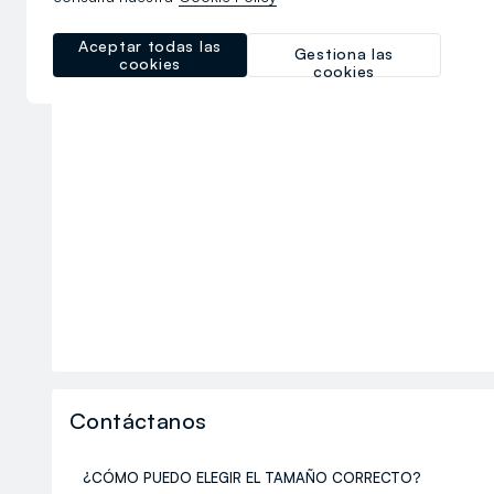
Aceptar todas las
Gestiona las
cookies
cookies
Contáctanos
¿CÓMO PUEDO ELEGIR EL TAMAÑO CORRECTO?