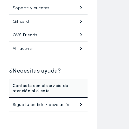
Soporte y cuentas
Giftcard
OVS Friends
Almacenar
¿Necesitas ayuda?
Contacta con el servicio de
atención al cliente
Sigue tu pedido / devolución