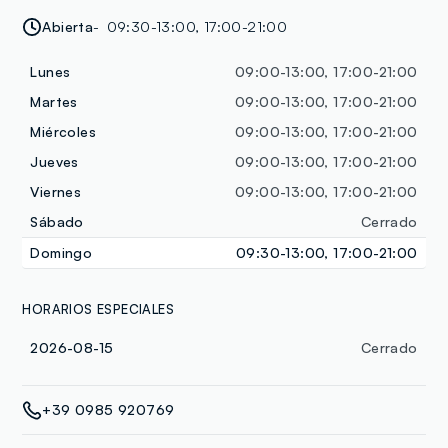
Abierta
09:30-13:00, 17:00-21:00
Lunes
09:00-13:00, 17:00-21:00
Martes
09:00-13:00, 17:00-21:00
Miércoles
09:00-13:00, 17:00-21:00
Jueves
09:00-13:00, 17:00-21:00
Viernes
09:00-13:00, 17:00-21:00
Sábado
Cerrado
Domingo
09:30-13:00, 17:00-21:00
HORARIOS ESPECIALES
2026-08-15
Cerrado
+39 0985 920769