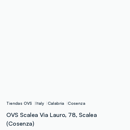
Tiendas OVS
Italy
Calabria
Cosenza
OVS Scalea Via Lauro, 78, Scalea
(Cosenza)