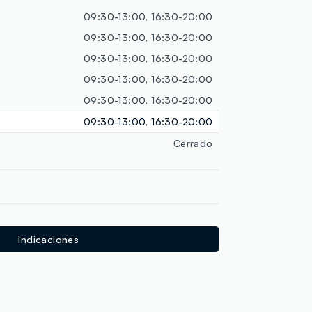
loyalty.guest.discoverpagelink
09:30-13:00, 16:30-20:00
09:30-13:00, 16:30-20:00
09:30-13:00, 16:30-20:00
09:30-13:00, 16:30-20:00
09:30-13:00, 16:30-20:00
09:30-13:00, 16:30-20:00
Cerrado
Indicaciones