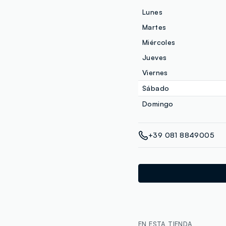
Lunes
Martes
Miércoles
Jueves
Viernes
Sábado
Domingo
+39 081 8849005
EN ESTA TIENDA