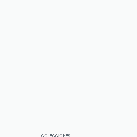
COLECCIONES