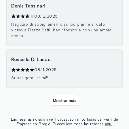
Denis Tassinari
08.12.2025
Negozio di abbigliamento su più piani e situato
vicino a Piazza Saffi, ben rifornito e con una ampia
scelta
Rossella Di Laudo
08.11.2025
Super gentilissimi!!!
Mostrar más
Las reseñas no están verificadas, son importadas del Perfil de
Empresa en Google. Puedes leer todas las reseñas
aquí