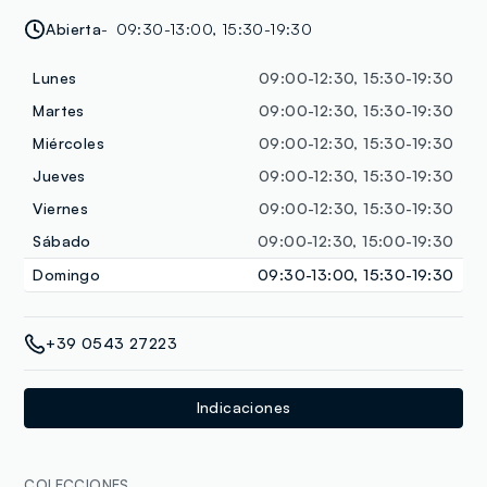
Abierta
09:30-13:00, 15:30-19:30
Lunes
09:00-12:30, 15:30-19:30
Martes
09:00-12:30, 15:30-19:30
Miércoles
09:00-12:30, 15:30-19:30
Jueves
09:00-12:30, 15:30-19:30
Viernes
09:00-12:30, 15:30-19:30
Sábado
09:00-12:30, 15:00-19:30
Domingo
09:30-13:00, 15:30-19:30
+39 0543 27223
Indicaciones
COLECCIONES