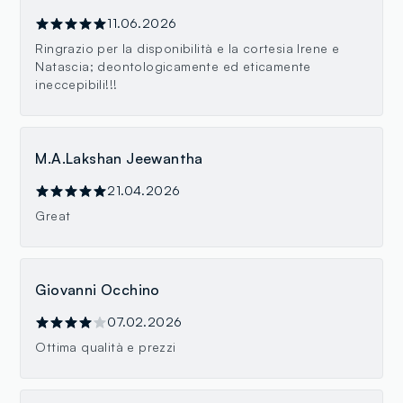
11.06.2026
Ringrazio per la disponibilità e la cortesia Irene e
Natascia; deontologicamente ed eticamente
ineccepibili!!!
M.A.Lakshan Jeewantha
21.04.2026
Great
Giovanni Occhino
07.02.2026
Ottima qualità e prezzi