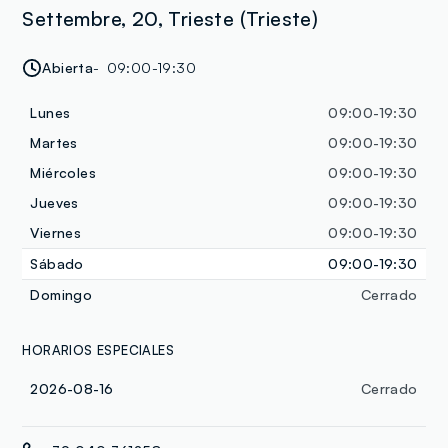
Settembre, 20, Trieste (Trieste)
Abierta
09:00-19:30
Lunes
09:00-19:30
Martes
09:00-19:30
Miércoles
09:00-19:30
Jueves
09:00-19:30
Viernes
09:00-19:30
Sábado
09:00-19:30
Domingo
Cerrado
HORARIOS ESPECIALES
2026-08-16
Cerrado