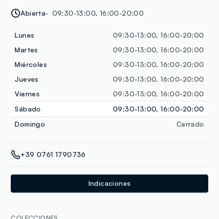
Abierta
09:30-13:00, 16:00-20:00
Lunes
09:30-13:00, 16:00-20:00
Martes
09:30-13:00, 16:00-20:00
Miércoles
09:30-13:00, 16:00-20:00
Jueves
09:30-13:00, 16:00-20:00
Viernes
09:30-13:00, 16:00-20:00
Sábado
09:30-13:00, 16:00-20:00
Domingo
Cerrado
+39 0761 1790736
Indicaciones
COLECCIONES