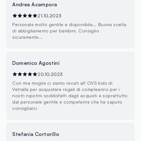
Andrea Acampora
21.10.2023
Personale molto gentile e disponibile... Buona scelta
di abbigliamento per bambini. Consiglio
sicuramente...
Domenico Agostini
20.10.2023
Con mia moglie ci siamo recati all' OVS kids di
Vetralla per acquistare regali di compleanno per i
nostri nipotini soddisfatti dagli acquisti e soprattutto
dal personale gentile e competente che ha saputo
consigliarci
Stefania Cortorillo