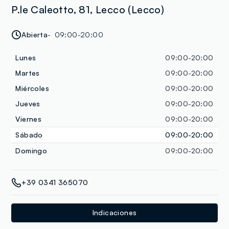
P.le Caleotto, 81, Lecco (Lecco)
Abierta
09:00-20:00
Lunes
09:00-20:00
Martes
09:00-20:00
Miércoles
09:00-20:00
Jueves
09:00-20:00
Viernes
09:00-20:00
Sábado
09:00-20:00
Domingo
09:00-20:00
+39 0341 365070
Indicaciones