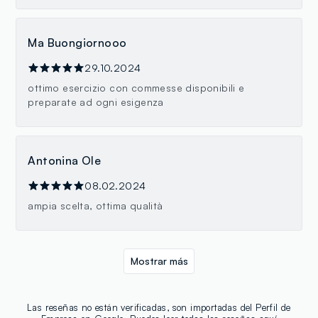
Ma Buongiornooo
29.10.2024
ottimo esercizio con commesse disponibili e
preparate ad ogni esigenza
Antonina Ole
08.02.2024
ampia scelta, ottima qualità
Mostrar más
Las reseñas no están verificadas, son importadas del Perfil de