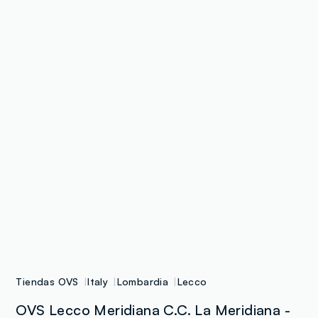
Tiendas OVS
Italy
Lombardia
Lecco
OVS Lecco Meridiana C.C. La Meridiana -