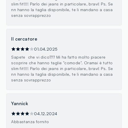
slim fit!!!! Parlo dei jeans in particolare, bravi! Ps. Se
nn hanno la taglia disponibile, te li mandano a casa
senza sovrapprezzo
Il cercatore
01.04.2025
Sapete che vi dico??? Mi ha fatto molto piacere
scoprire che hanno taglie "comode". Oramai è tutto
slim fit!!!! Parlo dei jeans in particolare, bravi! Ps. Se
nn hanno la taglia disponibile, te li mandano a casa
senza sovrapprezzo
Yannick
04.12.2024
Abbastanza fornito