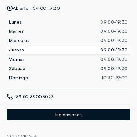
Abierta
09:00-19:30
Lunes
09:00-19:30
Martes
09:00-19:30
Miércoles
09:00-19:30
Jueves
09:00-19:30
Viernes
09:00-19:30
Sábado
09:00-19:30
Domingo
10:30-19:00
+39 02 39003023
Indicaciones
COLECCIONES