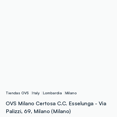
Tiendas OVS
Italy
Lombardia
Milano
OVS Milano Certosa C.C. Esselunga - Via
Palizzi, 69, Milano (Milano)