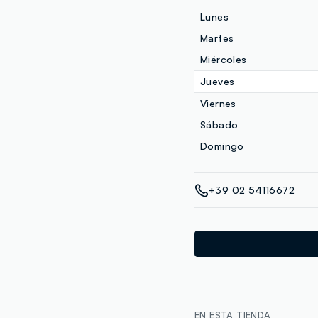
Lunes
Martes
Miércoles
Jueves
Viernes
Sábado
Domingo
+39 02 54116672
EN ESTA TIENDA