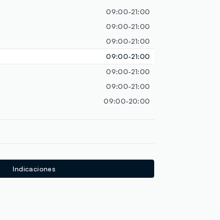
loyalty.guest.discoverpagelink
09:00-21:00
09:00-21:00
09:00-21:00
09:00-21:00
09:00-21:00
09:00-21:00
09:00-20:00
Indicaciones