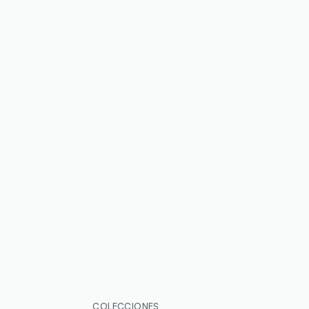
COLECCIONES