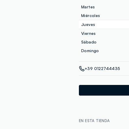
Martes
Miércoles
Jueves
Viernes
Sábado
Domingo
+39 0122744435
EN ESTA TIENDA