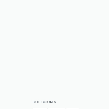
COLECCIONES