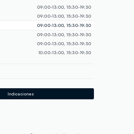
loyalty.guest.discoverpagelink
09:00-13:00, 15:30-19:30
09:00-13:00, 15:30-19:30
09:00-13:00, 15:30-19:30
09:00-13:00, 15:30-19:30
09:00-13:00, 15:30-19:30
10:00-13:00, 15:30-19:30
Indicaciones