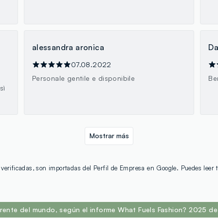
alessandra aronica
Da
07.08.2022
Personale gentile e disponibile
Be
sì
Mostrar más
verificadas, son importadas del Perfil de Empresa en Google. Puedes leer
rente del mundo, según el informe What Fuels Fashion? 2025 de 