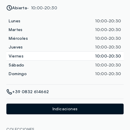
Abierta
10:00-20:30
Lunes
10:00-20:30
Martes
10:00-20:30
Miércoles
10:00-20:30
Jueves
10:00-20:30
Viernes
10:00-20:30
Sábado
10:00-20:30
Domingo
10:00-20:30
+39 0832 614662
Indicaciones
COLECCIONES