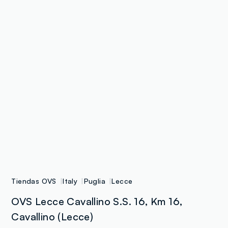
Tiendas OVS
Italy
Puglia
Lecce
OVS Lecce Cavallino S.S. 16, Km 16,
Cavallino (Lecce)