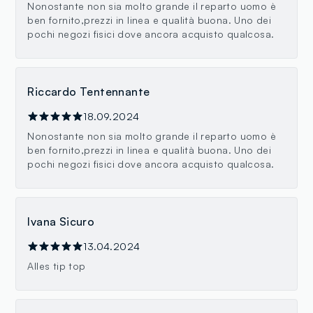
Nonostante non sia molto grande il reparto uomo è
ben fornito,prezzi in linea e qualità buona. Uno dei
pochi negozi fisici dove ancora acquisto qualcosa.
Riccardo Tentennante
18.09.2024
Nonostante non sia molto grande il reparto uomo è
ben fornito,prezzi in linea e qualità buona. Uno dei
pochi negozi fisici dove ancora acquisto qualcosa.
Ivana Sicuro
13.04.2024
Alles tip top