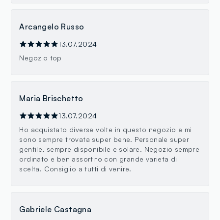
Arcangelo Russo
13.07.2024
Negozio top
Maria Brischetto
13.07.2024
Ho acquistato diverse volte in questo negozio e mi
sono sempre trovata super bene. Personale super
gentile, sempre disponibile e solare. Negozio sempre
ordinato e ben assortito con grande varieta di
scelta. Consiglio a tutti di venire.
Gabriele Castagna