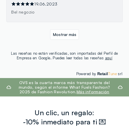
19.06.2023
Bel negozio
Mostrar más
Las reseñas no están verificadas, son importadas del Perfil de
Empresa en Google. Puedes leer todas las reseñas
aquí
Powered by
srl
Retail
Tune
footer.ariatitle
OVS es la cuarta marca más transparente del
mundo, según el informe What Fuels Fashion?
2025 de Fashion Revolution.
Más información
Un clic, un regalo:
-10% inmediato para ti 💌