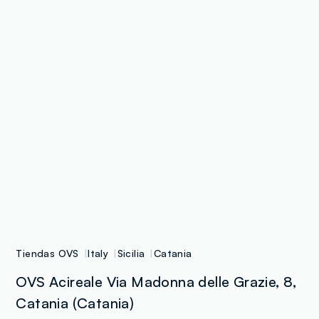
Tiendas OVS
Italy
Sicilia
Catania
OVS Acireale Via Madonna delle Grazie, 8,
Catania (Catania)