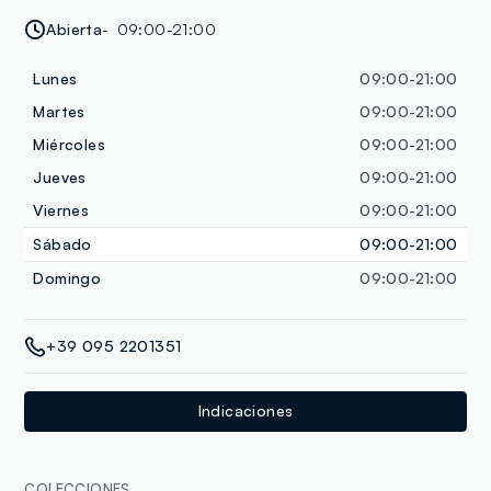
Abierta
09:00-21:00
Lunes
09:00-21:00
Martes
09:00-21:00
Miércoles
09:00-21:00
Jueves
09:00-21:00
Viernes
09:00-21:00
Sábado
09:00-21:00
Domingo
09:00-21:00
+39 095 2201351
Indicaciones
COLECCIONES