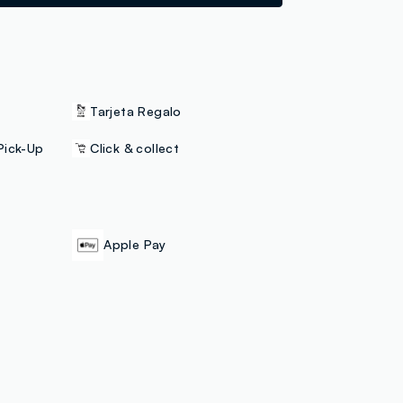
Tarjeta Regalo
Pick-Up
Click & collect
Apple Pay