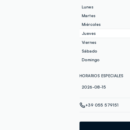
Lunes
Martes
Miércoles
Jueves
Viernes
Sábado
Domingo
HORARIOS ESPECIALES
2026-08-15
+39 055 579151