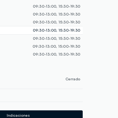
loyalty.guest.discoverpagelink
09:30-13:00, 15:30-19:30
09:30-13:00, 15:30-19:30
09:30-13:00, 15:30-19:30
09:30-13:00, 15:30-19:30
09:30-13:00, 15:30-19:30
09:30-13:00, 15:00-19:30
09:30-13:00, 15:30-19:30
Cerrado
Indicaciones