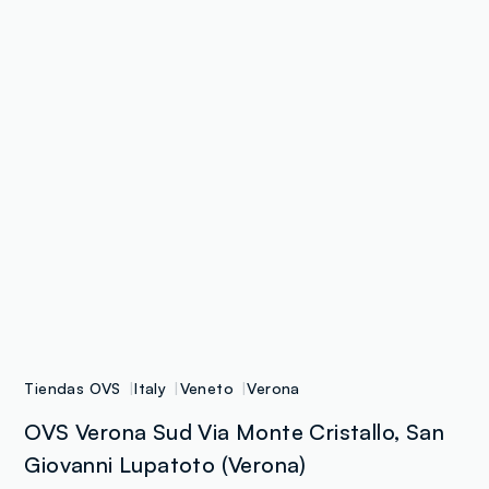
Tiendas OVS
Italy
Veneto
Verona
OVS Verona Sud Via Monte Cristallo, San
Giovanni Lupatoto (Verona)