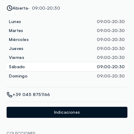
Abierta
09:00-20:30
Lunes
09:00-20:30
Martes
09:00-20:30
Miércoles
09:00-20:30
Jueves
09:00-20:30
Viernes
09:00-20:30
Sábado
09:00-20:30
Domingo
09:00-20:30
+39 045 8751166
Indicaciones
COLECCIONES