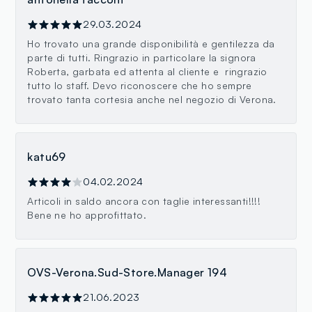
29.03.2024
Ho trovato una grande disponibilità e gentilezza da
parte di tutti. Ringrazio in particolare la signora
Roberta, garbata ed attenta al cliente e ringrazio
tutto lo staff. Devo riconoscere che ho sempre
trovato tanta cortesia anche nel negozio di Verona.
katu69
04.02.2024
Articoli in saldo ancora con taglie interessanti!!!!
Bene ne ho approfittato.
OVS-Verona.Sud-Store.Manager 194
21.06.2023