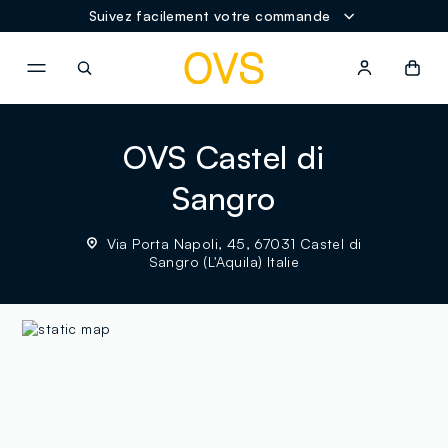
Suivez facilement votre commande
NAVIGATION.ARIA.GOTOMAINCONTENT
NAVIGATION.ARIA.GOTOFOOT
OVS Castel di
Sangro
Via Porta Napoli, 45, 67031 Castel di
Sangro (L'Aquila) Italie