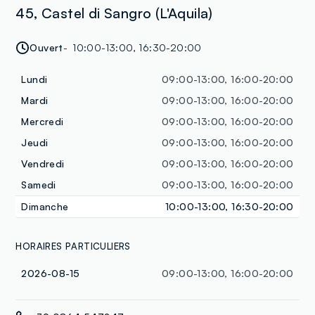
45, Castel di Sangro (L'Aquila)
Ouvert
10:00-13:00, 16:30-20:00
Lundi
09:00-13:00, 16:00-20:00
Mardi
09:00-13:00, 16:00-20:00
Mercredi
09:00-13:00, 16:00-20:00
Jeudi
09:00-13:00, 16:00-20:00
Vendredi
09:00-13:00, 16:00-20:00
Samedi
09:00-13:00, 16:00-20:00
Dimanche
10:00-13:00, 16:30-20:00
HORAIRES PARTICULIERS
2026-08-15
09:00-13:00, 16:00-20:00