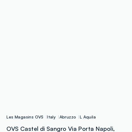
Les Magasins OVS
Italy
Abruzzo
L Aquila
OVS Castel di Sangro Via Porta Napoli,