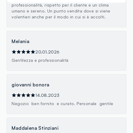
professionalità, rispetto per il cliente e un clima
umano e sereno. Un punto vendita dove si viene
volentieri anche per il modo in cui si è accolti.
Melania
20.01.2026
Gentilezza e professionalità
giovanni bonora
14.08.2023
Negozio ben fornito e curato. Personale gentile
Maddalena Stinziani