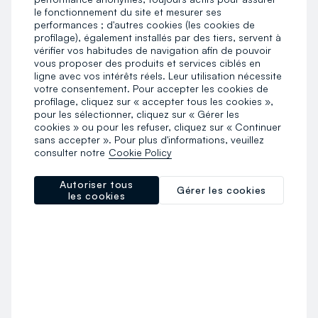
le fonctionnement du site et mesurer ses
performances ; d'autres cookies (les cookies de
profilage), également installés par des tiers, servent à
vérifier vos habitudes de navigation afin de pouvoir
vous proposer des produits et services ciblés en
ligne avec vos intérêts réels. Leur utilisation nécessite
votre consentement. Pour accepter les cookies de
profilage, cliquez sur « accepter tous les cookies »,
pour les sélectionner, cliquez sur « Gérer les
cookies » ou pour les refuser, cliquez sur « Continuer
sans accepter ». Pour plus d'informations, veuillez
consulter notre
Cookie Policy
Autoriser tous
Gérer les cookies
les cookies