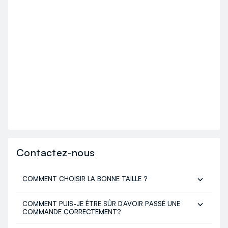
Contactez-nous
COMMENT CHOISIR LA BONNE TAILLE ?
COMMENT PUIS-JE ÊTRE SÛR D’AVOIR PASSÉ UNE
COMMANDE CORRECTEMENT?