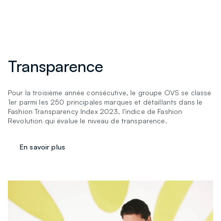
Transparence
Pour la troisième année consécutive, le groupe OVS se classe
1er parmi les 250 principales marques et détaillants dans le
Fashion Transparency Index 2023, l’indice de Fashion
Revolution qui évalue le niveau de transparence.
En savoir plus