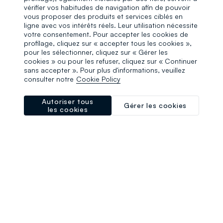
vérifier vos habitudes de navigation afin de pouvoir
vous proposer des produits et services ciblés en
ligne avec vos intérêts réels. Leur utilisation nécessite
votre consentement. Pour accepter les cookies de
profilage, cliquez sur « accepter tous les cookies »,
pour les sélectionner, cliquez sur « Gérer les
cookies » ou pour les refuser, cliquez sur « Continuer
sans accepter ». Pour plus d'informations, veuillez
consulter notre
Cookie Policy
Autoriser tous
Gérer les cookies
les cookies