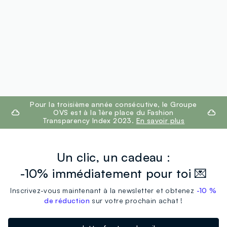
footer.ariatitle
Pour la troisième année consécutive, le Groupe
OVS est à la 1ère place du Fashion
Transparency Index 2023.
En savoir plus
Un clic, un cadeau :
-10% immédiatement pour toi 💌
Inscrivez-vous maintenant à la newsletter et obtenez
-10 %
de réduction
sur votre prochain achat !