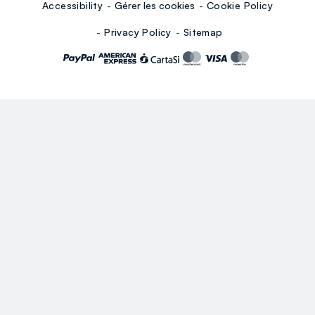
Accessibility
Gérer les cookies
Cookie Policy
Privacy Policy
Sitemap