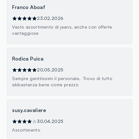
Franco Aboaf
23.02.2026
Vasto assortimento di jeans, anche con offerte
vantaggiose
Rodica Puica
20.05.2025
Sempre gentilissimi il personale. Trovo di tutto
abbastanza bene come prezzo
susy.cavaliere
30.04.2025
Assortimento