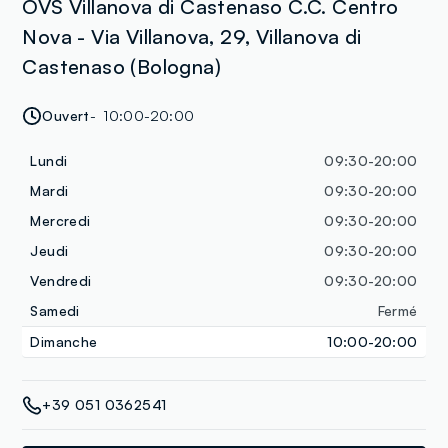
OVS Villanova di Castenaso C.C. Centro
Nova - Via Villanova, 29, Villanova di
Castenaso (Bologna)
Ouvert
10:00-20:00
Lundi
09:30-20:00
Mardi
09:30-20:00
Mercredi
09:30-20:00
Jeudi
09:30-20:00
Vendredi
09:30-20:00
Samedi
Fermé
Dimanche
10:00-20:00
+39 051 0362541