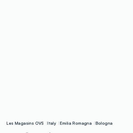
Les Magasins OVS
Italy
Emilia Romagna
Bologna