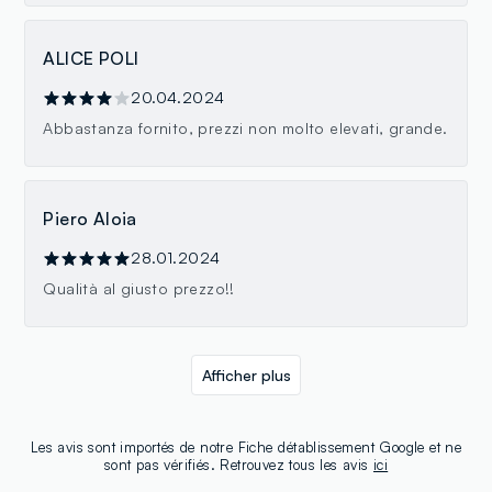
ALICE POLI
20.04.2024
Abbastanza fornito, prezzi non molto elevati, grande.
Piero Aloia
28.01.2024
Qualità al giusto prezzo!!
Afficher plus
Les avis sont importés de notre Fiche détablissement Google et ne
sont pas vérifiés. Retrouvez tous les avis
ici