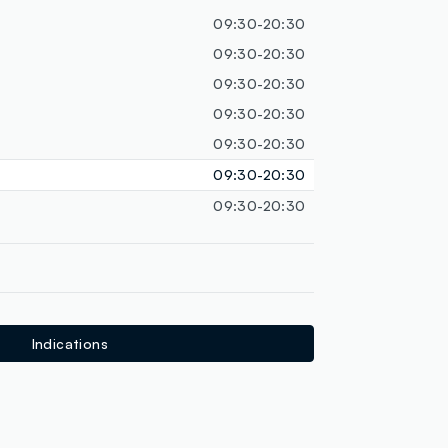
09:30-20:30
09:30-20:30
09:30-20:30
09:30-20:30
09:30-20:30
09:30-20:30
09:30-20:30
Indications