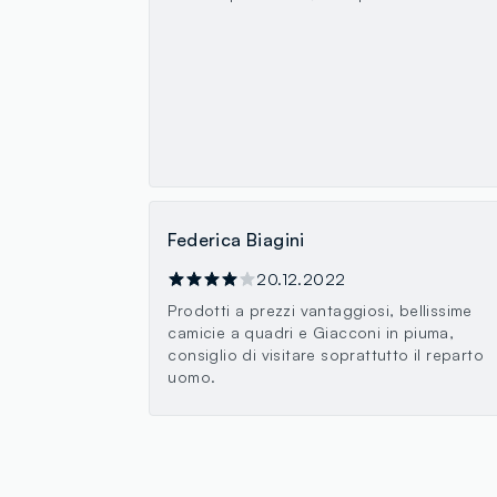
Federica Biagini
20.12.2022
Prodotti a prezzi vantaggiosi, bellissime
camicie a quadri e Giacconi in piuma,
consiglio di visitare soprattutto il reparto
uomo.