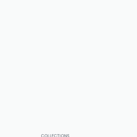
COLLECTIONS